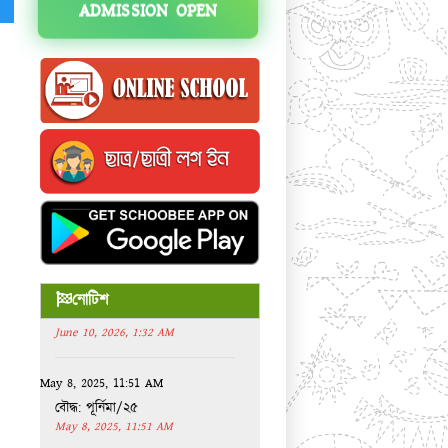
ADMISSION OPEN
June 10, 2026, 1:32 AM
অর্ধ বার্ষিক পরীক্ষা-2026
নোটিশ
June 10, 2026, 1:32 AM
May 8, 2025, 11:51 AM
বৌদ্ধ: পূর্নিমা/২৫
May 8, 2025, 11:51 AM
July 1, 2024, 11:14 AM