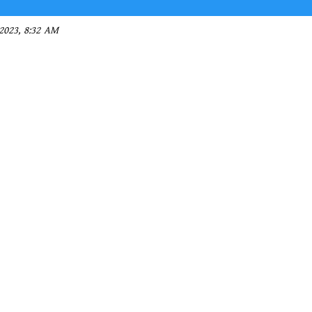
2023, 8:32 AM