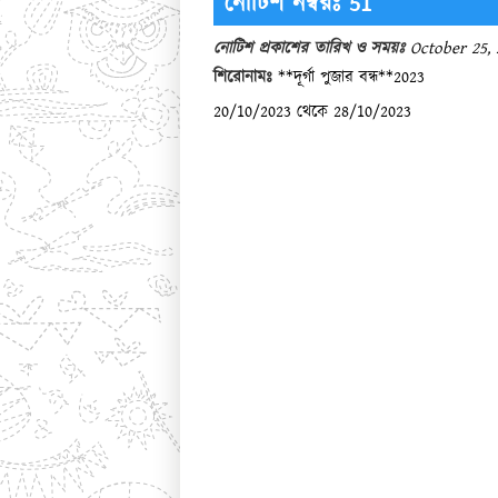
নোটিশ নম্বরঃ 51
নোটিশ প্রকাশের তারিখ ও সময়ঃ
October 25, 
শিরোনামঃ
**দূর্গা পুজার বন্ধ**2023
20/10/2023 থেকে 28/10/2023